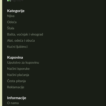
Kategorije
Njiva
Odeća
Štala
Bašta, voćnjak i vinograd
Alat, odeća i obuća
Kućni ljubimci
Kupovina
Uputstvo za kupovinu
Načini isporuke
Načini plaćanja
Česta pitanja
Reklamacije
Informacije
O nama