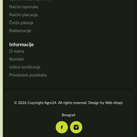
Načini isporuke
Načini plaćanja
Česta pitanja
Reklamacije
Informacije
O nama
Kontakt
Uslovi korišćenja
Privatnost podataka
© 2026 Copyright Agro24. All rights reserved. Design by
Web dizajn
Beograd