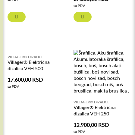
sa PDV
VILLAGER® DIZALICE
Villager® Električna
dizalica VEH 500
17.600,00
RSD
sa PDV
VILLAGER® DIZALICE
Villager® Električna
dizalica VEH 250
12.900,00
RSD
sa PDV