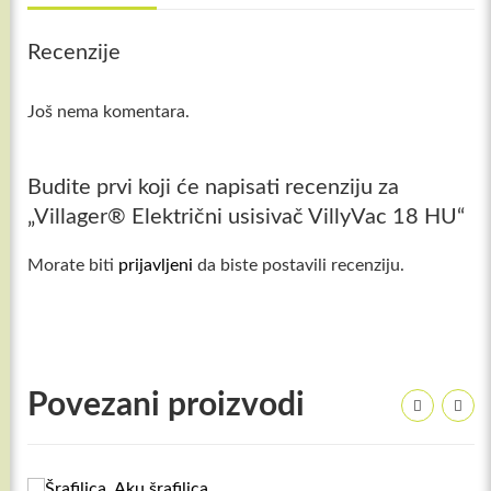
Recenzije
Još nema komentara.
Budite prvi koji će napisati recenziju za
„Villager® Električni usisivač VillyVac 18 HU“
Morate biti
prijavljeni
da biste postavili recenziju.
Povezani proizvodi