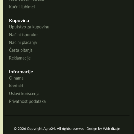
Kućni ljubimci
Kupovina
Uputstvo za kupovinu
Načini isporuke
Načini plaćanja
Česta pitanja
Reklamacije
Informacije
O nama
Kontakt
Uslovi korišćenja
Privatnost podataka
© 2026 Copyright Agro24. All rights reserved. Design by
Web dizajn