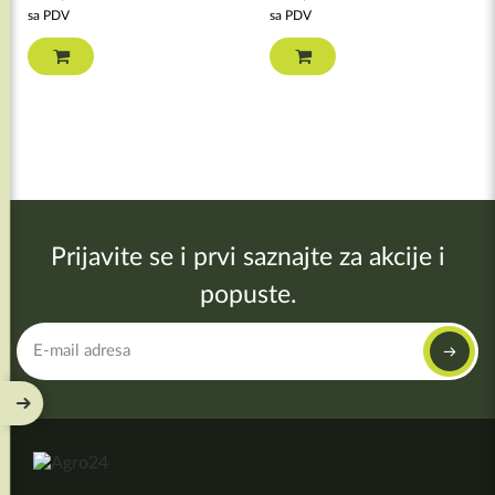
sa PDV
sa PDV
Prijavite se i prvi saznajte za akcije i
popuste.