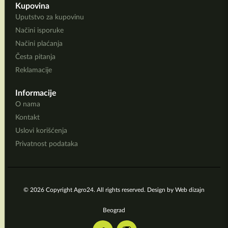
Kupovina
Uputstvo za kupovinu
Načini isporuke
Načini plaćanja
Česta pitanja
Reklamacije
Informacije
O nama
Kontakt
Uslovi korišćenja
Privatnost podataka
© 2026 Copyright Agro24. All rights reserved. Design by
Web dizajn
Beograd