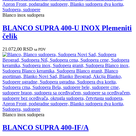
Blanco inox sudopera
BLANCO SUPRA 400-U INOX Plemeniti
čelik
21.072,00
RSD
sa PDV
Blanco inox sudopera
BLANCO SUPRA 400-IF/A