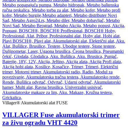
Villager® Akumulatorski alat FUSE
VILLAGER Fuse akumulatorski trimer
za živu ogradu VHT 4420