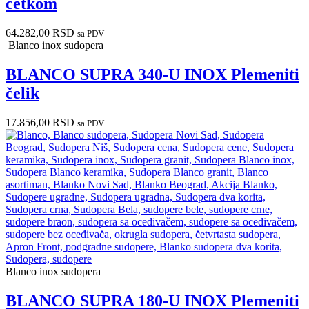
četkom
64.282,00
RSD
sa PDV
Blanco inox sudopera
BLANCO SUPRA 340-U INOX Plemeniti
čelik
17.856,00
RSD
sa PDV
Blanco inox sudopera
BLANCO SUPRA 180-U INOX Plemeniti