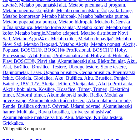
Villager® Kompresori