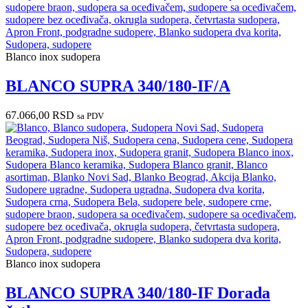
Blanco inox sudopera
BLANCO SUPRA 340/180-IF/A
67.066,00
RSD
sa PDV
Blanco inox sudopera
BLANCO SUPRA 340/180-IF Dorada