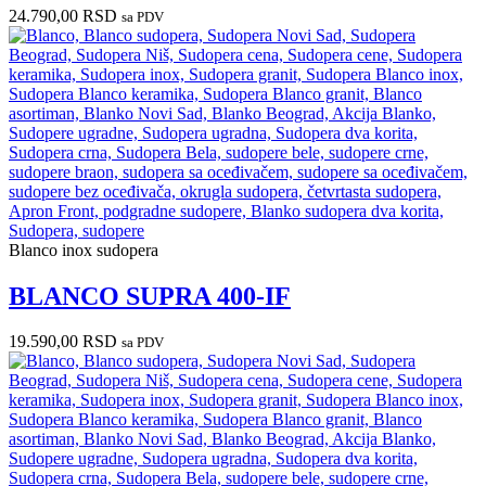
24.790,00
RSD
sa PDV
Blanco inox sudopera
BLANCO SUPRA 400-IF
19.590,00
RSD
sa PDV