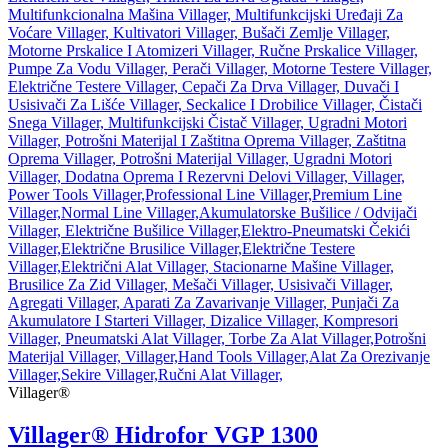
Villager®
Villager® Hidrofor VGP 1300