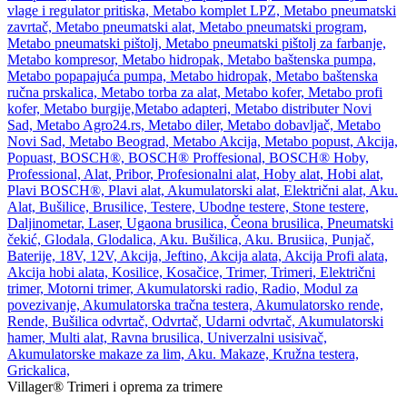
Villager® Trimeri i oprema za trimere