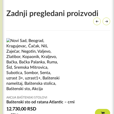
Zadnji pregledani proizvodi
AKCIJA BAŠTENSKI STOLOVI
Baštenski sto od ratana Atlantic – crni
12.730,00
RSD