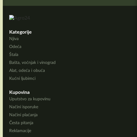
Kategorije
Njiva
Odeća
Štala
Bašta, voćnjak i vinograd
Alat, odeća i obuća
Kućni ljubimci
Kupovina
Uputstvo za kupovinu
Načini isporuke
Načini plaćanja
Česta pitanja
Reklamacije