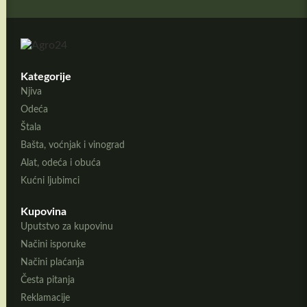
Kategorije
Njiva
Odeća
Štala
Bašta, voćnjak i vinograd
Alat, odeća i obuća
Kućni ljubimci
Kupovina
Uputstvo za kupovinu
Načini isporuke
Načini plaćanja
Česta pitanja
Reklamacije