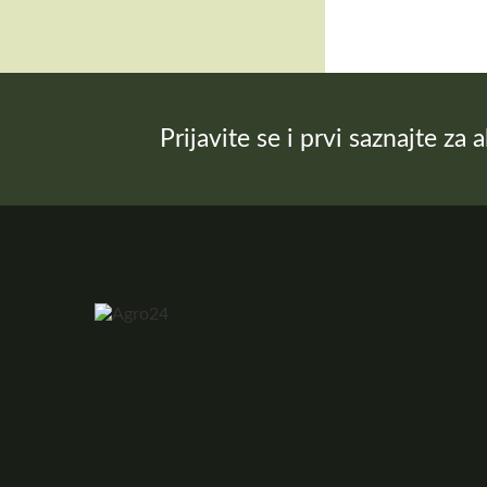
Prijavite se i prvi saznajte za 