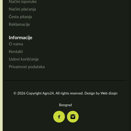
Načini isporuke
Načini plaćanja
Česta pitanja
Reklamacije
Informacije
O nama
Kontakt
Uslovi korišćenja
Privatnost podataka
© 2026 Copyright Agro24. All rights reserved. Design by
Web dizajn
Beograd