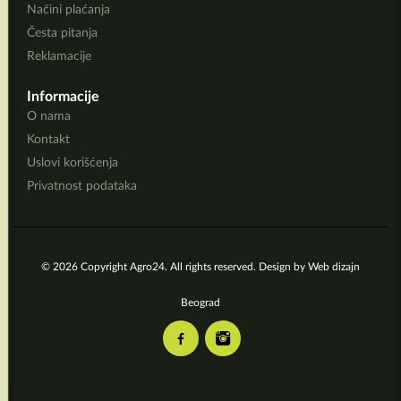
Načini plaćanja
Česta pitanja
Reklamacije
Informacije
O nama
Kontakt
Uslovi korišćenja
Privatnost podataka
© 2026 Copyright Agro24. All rights reserved. Design by
Web dizajn
Beograd