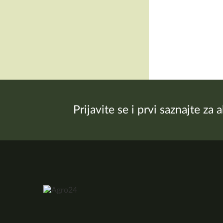
Prijavite se i prvi saznajte za 