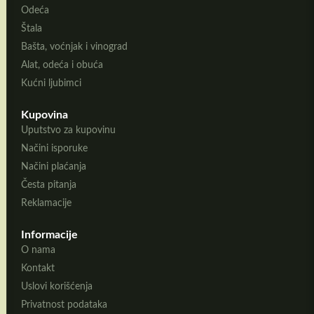
Odeća
Štala
Bašta, voćnjak i vinograd
Alat, odeća i obuća
Kućni ljubimci
Kupovina
Uputstvo za kupovinu
Načini isporuke
Načini plaćanja
Česta pitanja
Reklamacije
Informacije
O nama
Kontakt
Uslovi korišćenja
Privatnost podataka