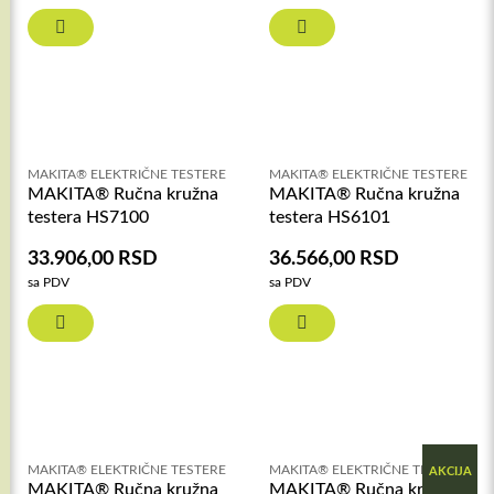
MAKITA® ELEKTRIČNE TESTERE
MAKITA® ELEKTRIČNE TESTERE
MAKITA® Ručna kružna
MAKITA® Ručna kružna
testera HS7100
testera HS6101
33.906,00
RSD
36.566,00
RSD
sa PDV
sa PDV
MAKITA® ELEKTRIČNE TESTERE
MAKITA® ELEKTRIČNE TESTERE
AKCIJA
MAKITA® Ručna kružna
MAKITA® Ručna kružna