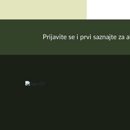
Prijavite se i prvi saznajte za 