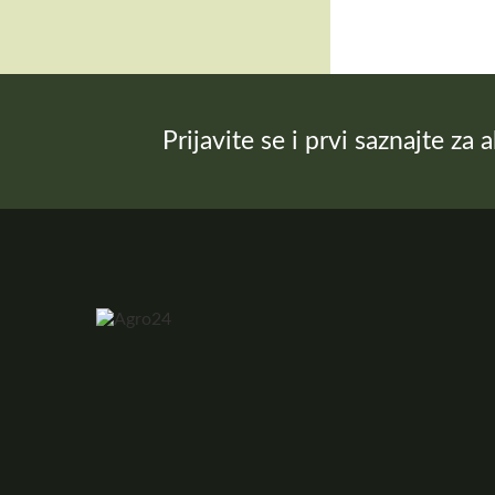
Prijavite se i prvi saznajte za 