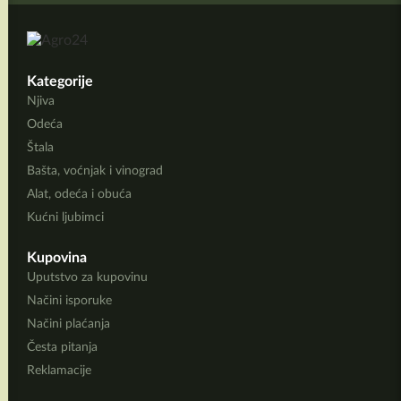
Kategorije
Njiva
Odeća
Štala
Bašta, voćnjak i vinograd
Alat, odeća i obuća
Kućni ljubimci
Kupovina
Uputstvo za kupovinu
Načini isporuke
Načini plaćanja
Česta pitanja
Reklamacije